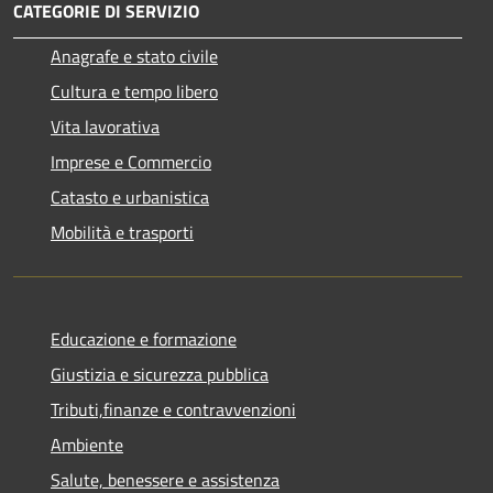
CATEGORIE DI SERVIZIO
Anagrafe e stato civile
Cultura e tempo libero
Vita lavorativa
Imprese e Commercio
Catasto e urbanistica
Mobilità e trasporti
Educazione e formazione
Giustizia e sicurezza pubblica
Tributi,finanze e contravvenzioni
Ambiente
Salute, benessere e assistenza