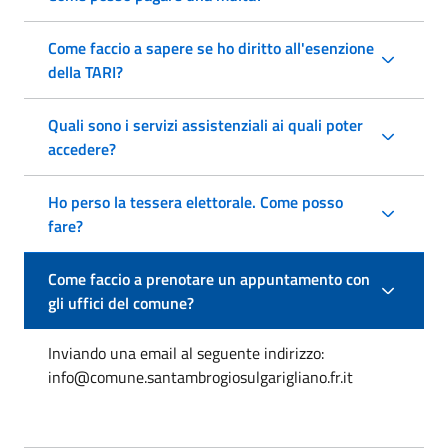
Come faccio a sapere se ho diritto all'esenzione
della TARI?
Quali sono i servizi assistenziali ai quali poter
accedere?
Ho perso la tessera elettorale. Come posso
fare?
Come faccio a prenotare un appuntamento con
gli uffici del comune?
Inviando una email al seguente indirizzo:
info@comune.santambrogiosulgarigliano.fr.it