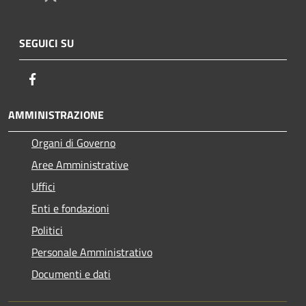
SEGUICI SU
Facebook
AMMINISTRAZIONE
Organi di Governo
Aree Amministrative
Uffici
Enti e fondazioni
Politici
Personale Amministrativo
Documenti e dati