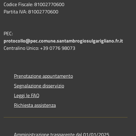
Codice Fiscale: 81002770600
Partita IVA: 81002770600
PEC:
protocollo@pec.comune.santambrogiosulgarigliano.fr.it
Centralino Unico: +39
0776 98073
Prenotazione appuntamento
Segnalazione disservizio
Leggi le FAQ
Richiesta assistenza
Amministrazione trasparente dal 01/01/2025