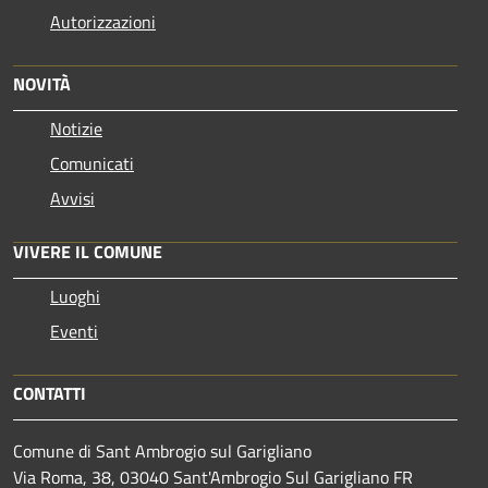
Autorizzazioni
NOVITÀ
Notizie
Comunicati
Avvisi
VIVERE IL COMUNE
Luoghi
Eventi
CONTATTI
Comune di Sant Ambrogio sul Garigliano
Via Roma, 38, 03040 Sant'Ambrogio Sul Garigliano FR