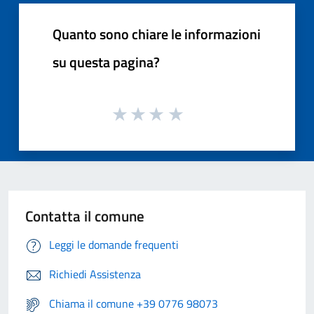
Quanto sono chiare le informazioni
su questa pagina?
Contatta il comune
Leggi le domande frequenti
Richiedi Assistenza
Chiama il comune +39 0776 98073