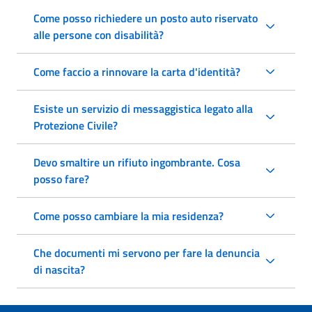
Come posso richiedere un posto auto riservato
alle persone con disabilità?
Come faccio a rinnovare la carta d'identità?
Esiste un servizio di messaggistica legato alla
Protezione Civile?
Devo smaltire un rifiuto ingombrante. Cosa
posso fare?
Come posso cambiare la mia residenza?
Che documenti mi servono per fare la denuncia
di nascita?