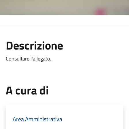
Descrizione
Consultare l'allegato.
A cura di
Area Amministrativa