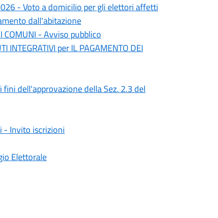
- Voto a domicilio per gli elettori affetti
amento dall'abitazione
 COMUNI - Avviso pubblico
I INTEGRATIVI per IL PAGAMENTO DEI
 fini dell'approvazione della Sez. 2.3 del
- Invito iscrizioni
gio Elettorale