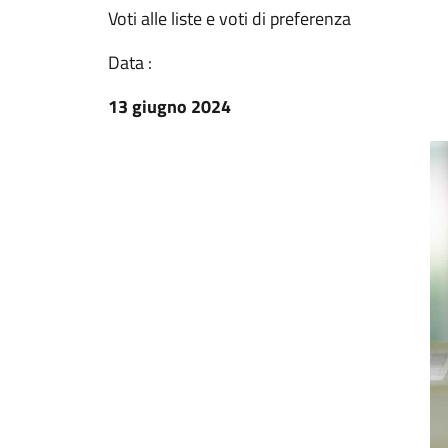
Voti alle liste e voti di preferenza
Data :
13 giugno 2024