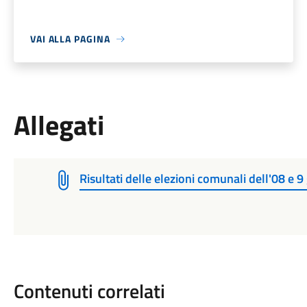
VAI ALLA PAGINA
Allegati
Risultati delle elezioni comunali dell'08 e 9 
Contenuti correlati