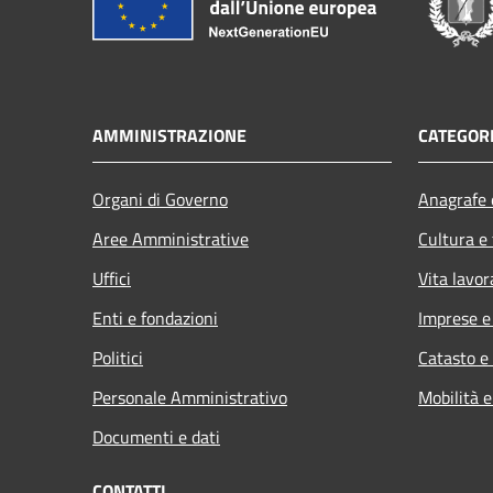
AMMINISTRAZIONE
CATEGORI
Organi di Governo
Anagrafe e
Aree Amministrative
Cultura e
Uffici
Vita lavor
Enti e fondazioni
Imprese 
Politici
Catasto e
Personale Amministrativo
Mobilità e
Documenti e dati
CONTATTI