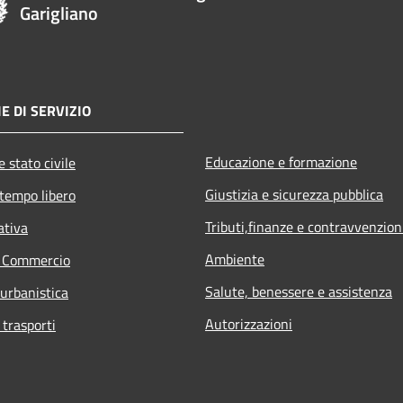
Garigliano
E DI SERVIZIO
Educazione e formazione
 stato civile
Giustizia e sicurezza pubblica
 tempo libero
Tributi,finanze e contravvenzion
ativa
Ambiente
e Commercio
Salute, benessere e assistenza
 urbanistica
Autorizzazioni
 trasporti