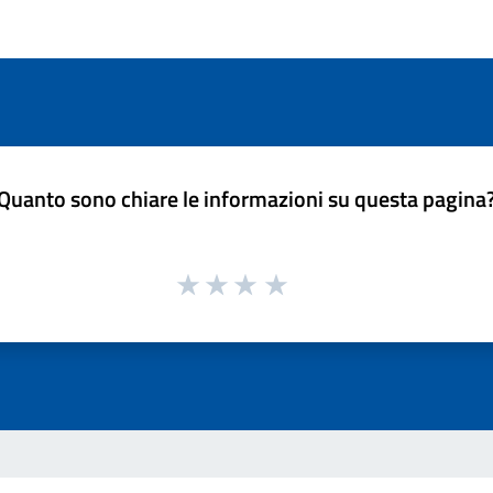
Quanto sono chiare le informazioni su questa pagina