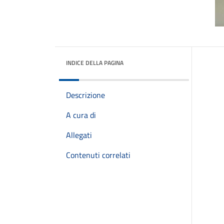
INDICE DELLA PAGINA
Descrizione
A cura di
Allegati
Contenuti correlati